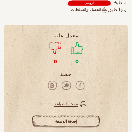
المطبخ
الروسي
الحساء والسلطات
نوع الطبق
معدل عليه
0
0
حصة
نسخة للطباعة
إضافة الوصفة