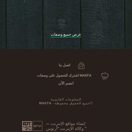
عرض جميع وصفات
اتصل بنا
MAKFA اشترك للحصول على وصفات
انضم الآن
المعلومات القانونية
©جميع الحقوق محفوظة - MAKFA
إنشاء مواقع الإنترنت —
" وكالة الإنترنت "أرتوس