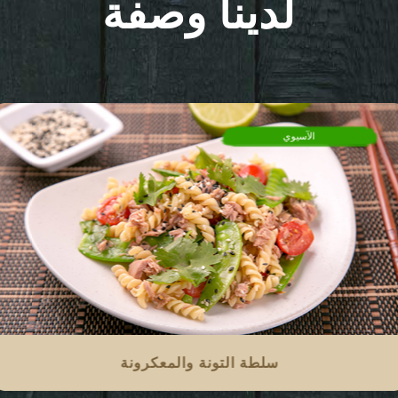
لدينا وصفة
الآسيوي
سلطة التونة والمعكرونة