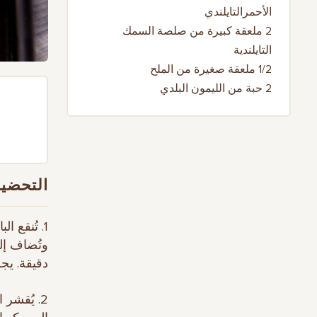
الأحمرالتايلندي
2 ملعقة كبيرة من صلصة السمك
التايلندية
1/2 ملعقة صغيرة من الملح
2 حبة من الليمون البلدي
التحضير
دقيقة. يجب
2. يُقشر