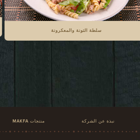
سلطة التونة والمعكرونة
نبذة عن الشركة
منتجات MAKFA