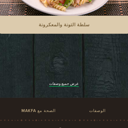
سلطة التونة والمعكرونة
عرض جميع وصفات
الوصفات
الصحة مع MAKFA