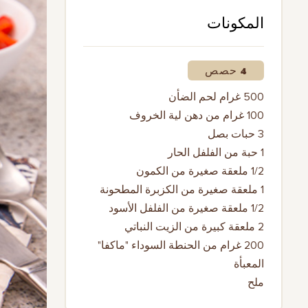
المكونات
4 حصص
500 غرام لحم الضأن
100 غرام من دهن لية الخروف
3 حبات بصل
1 حبة من الفلفل الحار
1/2 ملعقة صغيرة من الكمون
1 ملعقة صغيرة من الكزبرة المطحونة
1/2 ملعقة صغيرة من الفلفل الأسود
2 ملعقة كبيرة من الزيت النباتي
200 غرام من الحنطة السوداء "ماكفا"
المعبأة
ملح