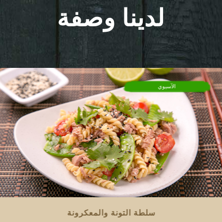
لدينا وصفة
الآسيوي
سلطة التونة والمعكرونة