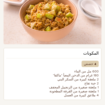
المكونات
4 حصص
600 مل من الماء
180 غرام من الدخن المعبأ "ماكفا"
2 ملعقة كبيرة من السكر البني
2 حبة تفاح
1 ملعقة صغيرة من الزنجبيل المجفف
1 ملعقة صغيرة من القرفة المطحونة
4 ملاعق كبيرة من العسل