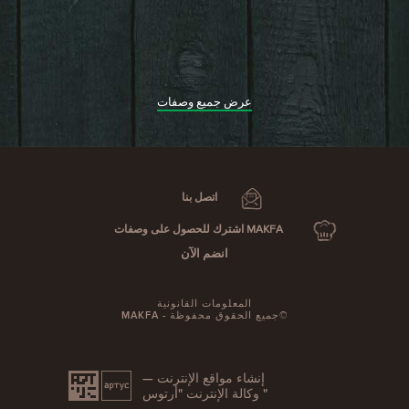
عرض جميع وصفات
اتصل بنا
MAKFA اشترك للحصول على وصفات
انضم الآن
المعلومات القانونية
©جميع الحقوق محفوظة - MAKFA
إنشاء مواقع الإنترنت —
" وكالة الإنترنت "أرتوس