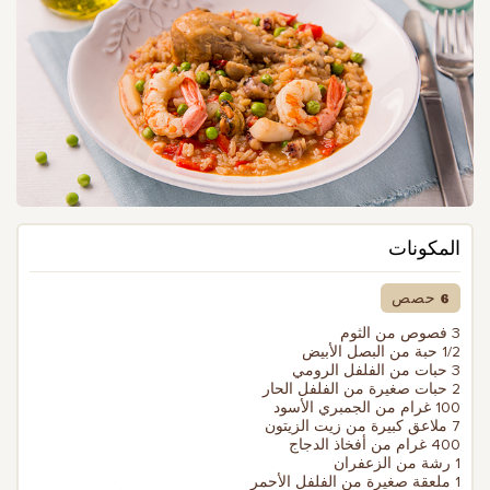
المكونات
6 حصص
3 فصوص من الثوم
1/2 حبة من البصل الأبيض
3 حبات من الفلفل الرومي
2 حبات صغيرة من الفلفل الحار
100 غرام من الجمبري الأسود
7 ملاعق كبيرة من زيت الزيتون
400 غرام من أفخاذ الدجاج
1 رشة من الزعفران
1 ملعقة صغيرة من الفلفل الأحمر