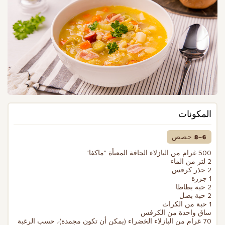
المكونات
6–8 حصص
500 غرام من البازلاء الجافة المعبأة "ماكفا"
2 لتر من الماء
2 جذر كرفس
1 جزرة
2 حبة بطاطا
2 حبة بصل
1 حبة من الكراث
ساق واحدة من الكرفس
70 غرام من البازلاء الخضراء (يمكن أن تكون مجمدة)، حسب الرغبة